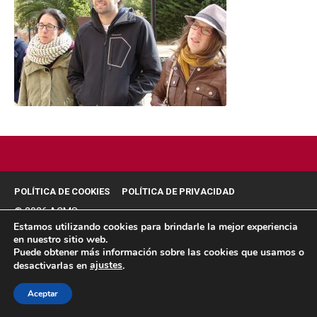
POLÍTICA DE COOKIES
POLÍTICA DE PRIVACIDAD
© 2026 ACMS.
Estamos utilizando cookies para brindarle la mejor experiencia
en nuestro sitio web.
Puede obtener más información sobre las cookies que usamos o
ajustes
desactivarlas en
.
Aceptar