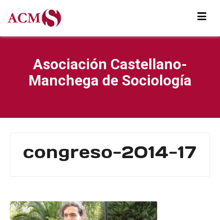
Asociación Castellano-
Manchega de Sociología
congreso-2014-17