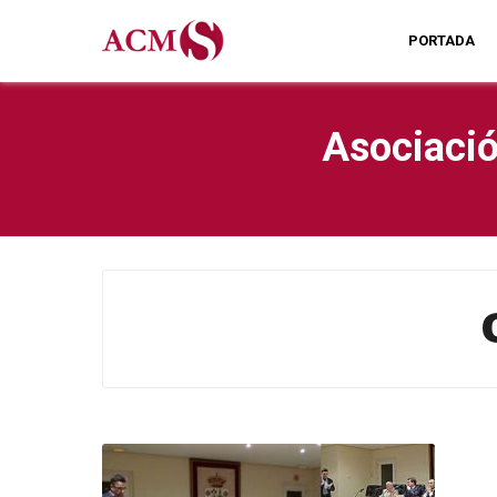
PORTADA
Asociació