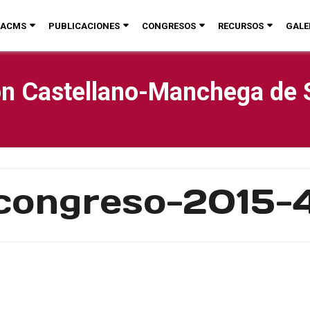
ACMS
PUBLICACIONES
CONGRESOS
RECURSOS
GALE
n Castellano-Manchega de 
congreso-2015-