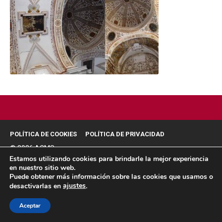
POLÍTICA DE COOKIES
POLÍTICA DE PRIVACIDAD
© 2026 ACMS.
Estamos utilizando cookies para brindarle la mejor experiencia
en nuestro sitio web.
Puede obtener más información sobre las cookies que usamos o
ajustes
desactivarlas en
.
Aceptar