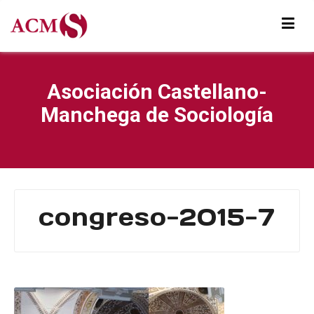
Asociación Castellano-
Manchega de Sociología
congreso-2015-7