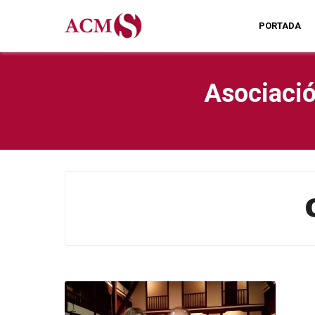
PORTADA
Asociació