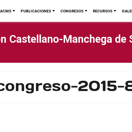
ACMS
PUBLICACIONES
CONGRESOS
RECURSOS
GALE
n Castellano-Manchega de 
congreso-2015-