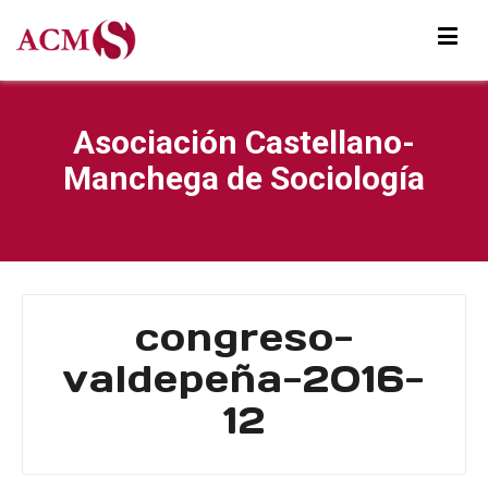
Asociación Castellano-
Manchega de Sociología
congreso-
valdepeña-2016-
12