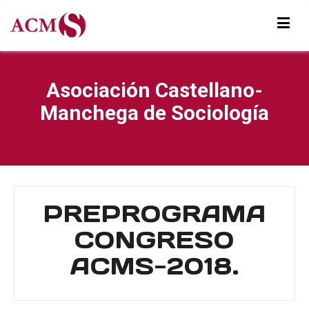
Asociación Castellano-
Manchega de Sociología
PREPROGRAMA
CONGRESO
ACMS-2018.