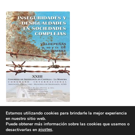
Estamos utilizando cookies para brindarle la mejor experiencia
en nuestro sitio web.
Puede obtener más información sobre las cookies que usamos o
ajustes
desactivarlas en
.
POLÍTICA DE COOKIES
POLÍTICA DE PRIVACIDAD