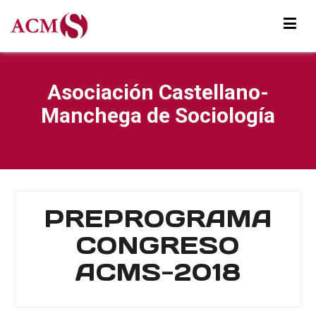
Asociación Castellano-
Manchega de Sociología
PREPROGRAMA
CONGRESO
ACMS-2018