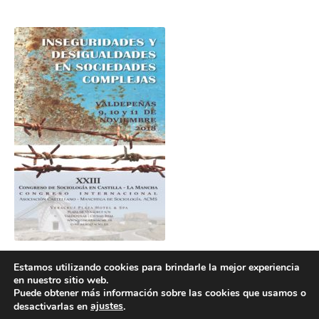
Estamos utilizando cookies para brindarle la mejor experiencia
en nuestro sitio web.
Puede obtener más información sobre las cookies que usamos o
ajustes
desactivarlas en
.
POLÍTICA DE COOKIES
POLÍTICA DE PRIVACIDAD