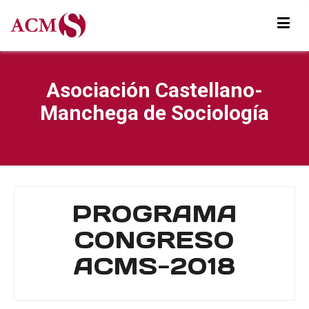
Asociación Castellano-
Manchega de Sociología
PROGRAMA
CONGRESO
ACMS-2018