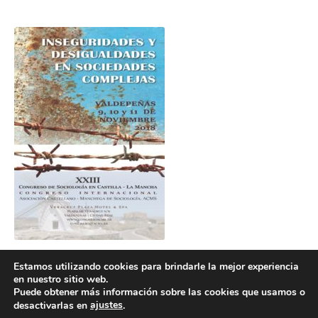
Estamos utilizando cookies para brindarle la mejor experiencia
en nuestro sitio web.
Puede obtener más información sobre las cookies que usamos o
ajustes
desactivarlas en
.
POLÍTICA DE COOKIES
POLÍTICA DE PRIVACIDAD