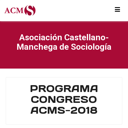
Asociación Castellano-
Manchega de Sociología
PROGRAMA
CONGRESO
ACMS-2018