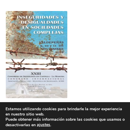
Estamos utilizando cookies para brindarle la mejor experiencia
en nuestro sitio web.
Puede obtener más información sobre las cookies que usamos o
ajustes
desactivarlas en
.
POLÍTICA DE COOKIES
POLÍTICA DE PRIVACIDAD