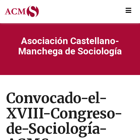
Asociación Castellano-
Manchega de Sociología
Convocado-el-
XVIII-Congreso-
de-Sociología-