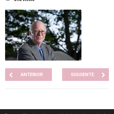
ANTERIOR
SIGUIENTE