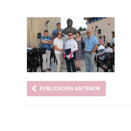
PUBLICACIÓN ANTERIOR