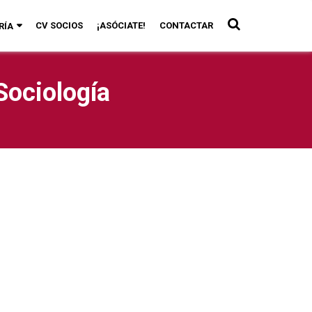
CV SOCIOS
¡ASÓCIATE!
CONTACTAR
RÍA
Sociología