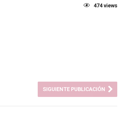
474
views
SIGUIENTE PUBLICACIÓN