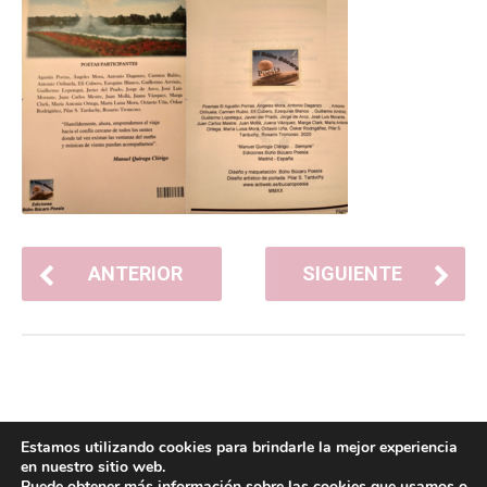
ANTERIOR
SIGUIENTE
Estamos utilizando cookies para brindarle la mejor experiencia
en nuestro sitio web.
Puede obtener más información sobre las cookies que usamos o