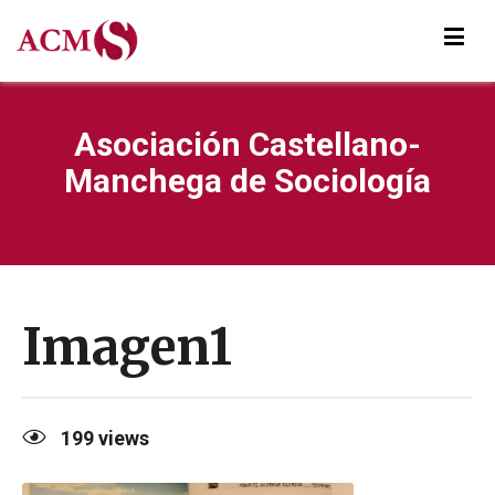
Asociación Castellano-
Manchega de Sociología
Imagen1
199
views