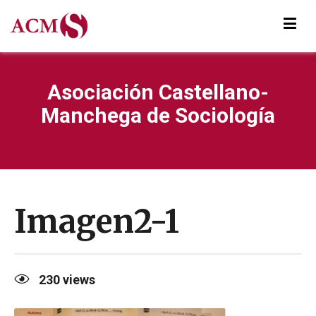
Asociación Castellano-
Manchega de Sociología
Imagen2-1
230
views