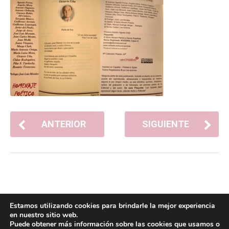
ANTERIOR
SIGUIENTE
Estamos utilizando cookies para brindarle la mejor experiencia
en nuestro sitio web.
Puede obtener más información sobre las cookies que usamos o