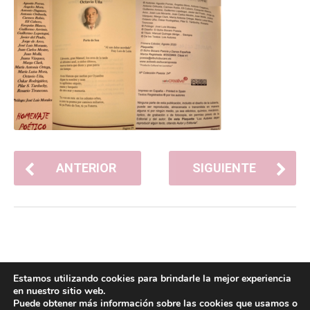
ANTERIOR
SIGUIENTE
Estamos utilizando cookies para brindarle la mejor experiencia
en nuestro sitio web.
Puede obtener más información sobre las cookies que usamos o