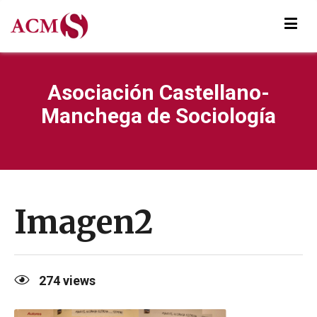
Asociación Castellano-
Manchega de Sociología
Imagen2
274
views