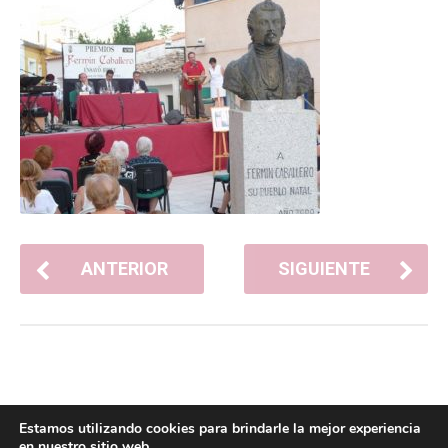
ANTERIOR
SIGUIENTE
Estamos utilizando cookies para brindarle la mejor experiencia
en nuestro sitio web.