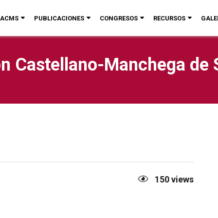
ACMS
PUBLICACIONES
CONGRESOS
RECURSOS
GALE
n Castellano-Manchega de 
150
views