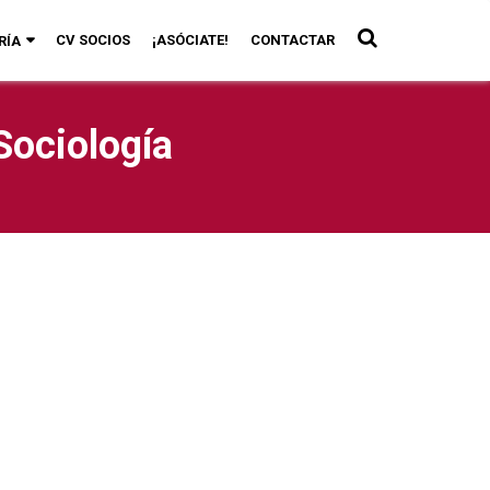
CV SOCIOS
¡ASÓCIATE!
CONTACTAR
RÍA
Sociología