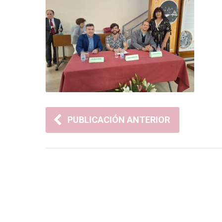
PUBLICACIÓN ANTERIOR