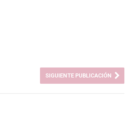
SIGUIENTE PUBLICACIÓN