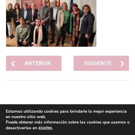
ANTERIOR
SIGUIENTE
Estamos utilizando cookies para brindarle la mejor experiencia
en nuestro sitio web.
Puede obtener más información sobre las cookies que usamos o
ajustes
desactivarlas en
.
POLÍTICA DE COOKIES
POLÍTICA DE PRIVACIDAD