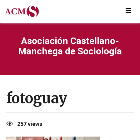
Asociación Castellano-
Manchega de Sociología
fotoguay
257
views