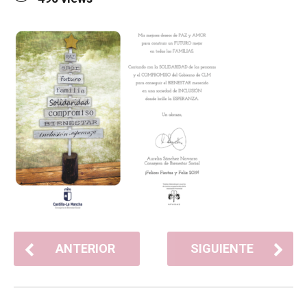
ANTERIOR
SIGUIENTE