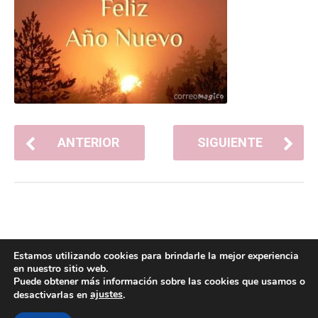
ANTERIOR
SIGUIENTE
Estamos utilizando cookies para brindarle la mejor experiencia
en nuestro sitio web.
Puede obtener más información sobre las cookies que usamos o
ajustes
desactivarlas en
.
POLÍTICA DE COOKIES
POLÍTICA DE PRIVACIDAD