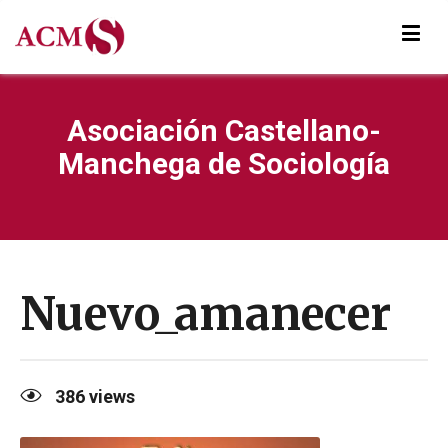
Asociación Castellano-
Manchega de Sociología
Nuevo_amanecer
386
views