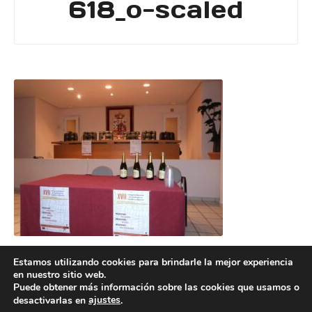
618_o-scaled
Estamos utilizando cookies para brindarle la mejor experiencia
en nuestro sitio web.
Puede obtener más información sobre las cookies que usamos o
ajustes
desactivarlas en
.
POLÍTICA DE COOKIES
POLÍTICA DE PRIVACIDAD