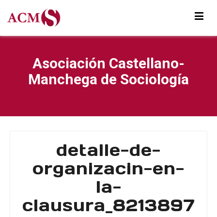
Asociación Castellano-
Manchega de Sociología
detalle-de-
organizacin-en-
la-
clausura_8213897