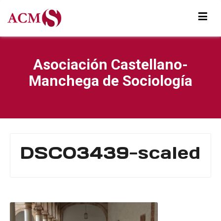
Asociación Castellano-
Manchega de Sociología
DSC03439-scaled