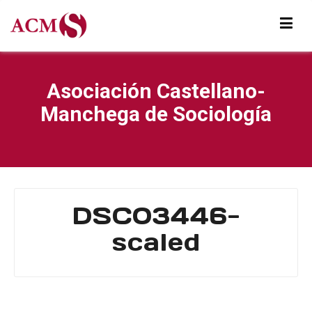
Asociación Castellano-
Manchega de Sociología
DSC03446-
scaled