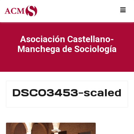
Asociación Castellano-
Manchega de Sociología
DSC03453-scaled