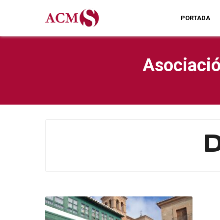
PORTADA
Asociació