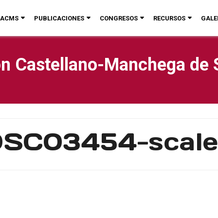
ACMS
PUBLICACIONES
CONGRESOS
RECURSOS
GALE
n Castellano-Manchega de 
DSC03454-scale