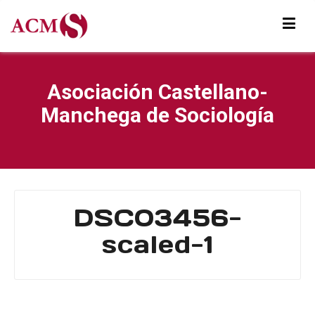
Asociación Castellano-
Manchega de Sociología
DSC03456-
scaled-1