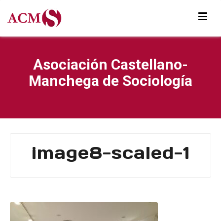
Asociación Castellano-
Manchega de Sociología
image8-scaled-1