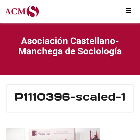
Asociación Castellano-
Manchega de Sociología
P1110396-scaled-1