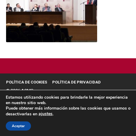
POLÍTICA DE COOKIES
POLÍTICA DE PRIVACIDAD
© 2026 ACMS.
Estamos utilizando cookies para brindarle la mejor experiencia
en nuestro sitio web.
Puede obtener más información sobre las cookies que usamos o
ajustes
desactivarlas en
.
Aceptar