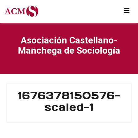
Asociación Castellano-
Manchega de Sociología
1676378150576-
scaled-1