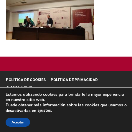
POLÍTICA DE COOKIES
POLÍTICA DE PRIVACIDAD
© 2026 ACMS.
Estamos utilizando cookies para brindarle la mejor experiencia
en nuestro sitio web.
Puede obtener más información sobre las cookies que usamos o
ajustes
desactivarlas en
.
Aceptar