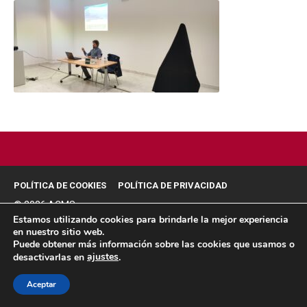
POLÍTICA DE COOKIES
POLÍTICA DE PRIVACIDAD
© 2026 ACMS.
Estamos utilizando cookies para brindarle la mejor experiencia
en nuestro sitio web.
Puede obtener más información sobre las cookies que usamos o
ajustes
desactivarlas en
.
Aceptar