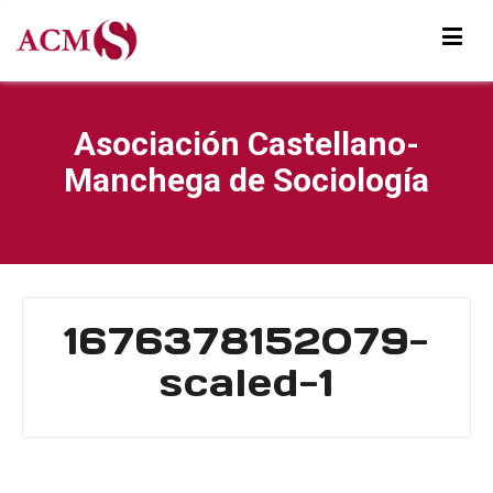
Asociación Castellano-
Manchega de Sociología
1676378152079-
scaled-1