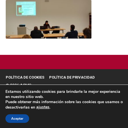
POLÍTICA DE COOKIES
POLÍTICA DE PRIVACIDAD
© 2026 ACMS.
Estamos utilizando cookies para brindarle la mejor experiencia
en nuestro sitio web.
Puede obtener más información sobre las cookies que usamos o
ajustes
desactivarlas en
.
Aceptar