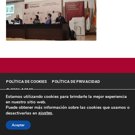
POLÍTICA DE COOKIES
POLÍTICA DE PRIVACIDAD
© 2026 ACMS.
Estamos utilizando cookies para brindarle la mejor experiencia
en nuestro sitio web.
Puede obtener más información sobre las cookies que usamos o
ajustes
desactivarlas en
.
Aceptar