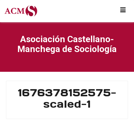
Asociación Castellano-
Manchega de Sociología
1676378152575-
scaled-1