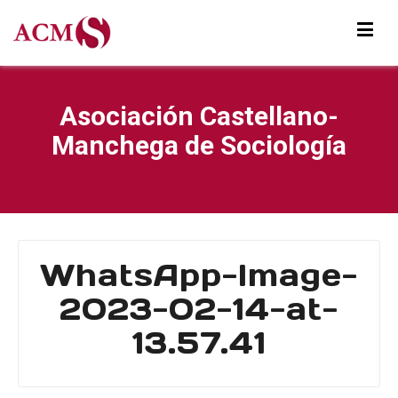
Asociación Castellano-
Manchega de Sociología
WhatsApp-Image-
2023-02-14-at-
13.57.41