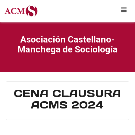
Asociación Castellano-
Manchega de Sociología
CENA CLAUSURA
ACMS 2024