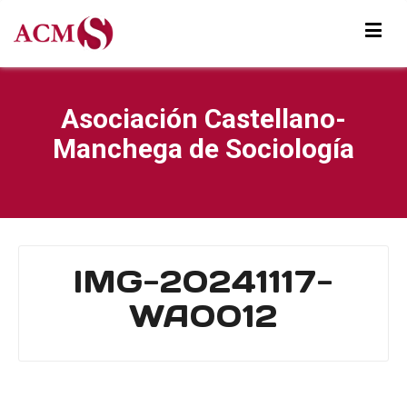
Asociación Castellano-
Manchega de Sociología
IMG-20241117-
WA0012