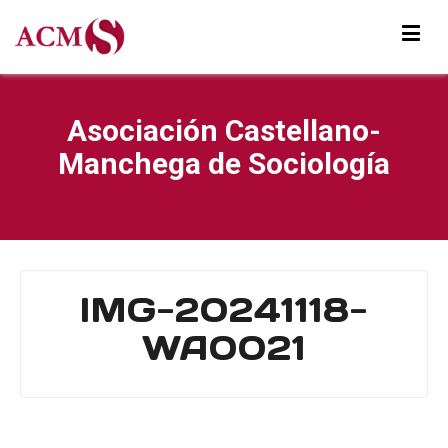
Asociación Castellano-
Manchega de Sociología
IMG-20241118-
WA0021