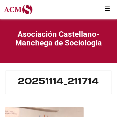
Asociación Castellano-
Manchega de Sociología
20251114_211714