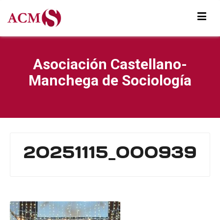
Asociación Castellano-
Manchega de Sociología
20251115_000939