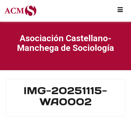
Asociación Castellano-
Manchega de Sociología
IMG-20251115-
WA0002