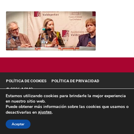
POLÍTICA DE COOKIES
POLÍTICA DE PRIVACIDAD
© 2026 ACMS.
Estamos utilizando cookies para brindarle la mejor experiencia
en nuestro sitio web.
Puede obtener más información sobre las cookies que usamos o
ajustes
desactivarlas en
.
Aceptar