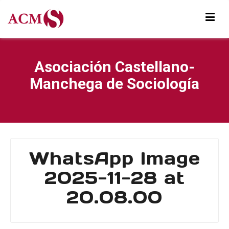
Asociación Castellano-
Manchega de Sociología
WhatsApp Image
2025-11-28 at
20.08.00