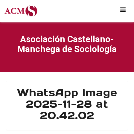
Asociación Castellano-
Manchega de Sociología
WhatsApp Image
2025-11-28 at
20.42.02