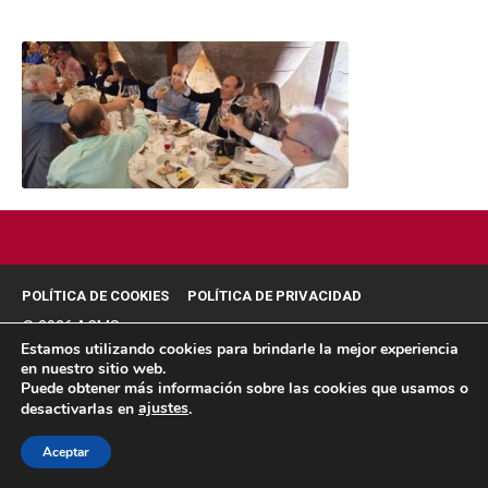
POLÍTICA DE COOKIES
POLÍTICA DE PRIVACIDAD
© 2026 ACMS.
Estamos utilizando cookies para brindarle la mejor experiencia
en nuestro sitio web.
Puede obtener más información sobre las cookies que usamos o
ajustes
desactivarlas en
.
Aceptar