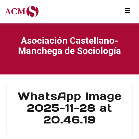
Asociación Castellano-
Manchega de Sociología
WhatsApp Image
2025-11-28 at
20.46.19