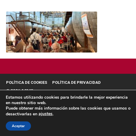
POLÍTICA DE COOKIES
POLÍTICA DE PRIVACIDAD
© 2026 ACMS.
Estamos utilizando cookies para brindarle la mejor experiencia
en nuestro sitio web.
Puede obtener más información sobre las cookies que usamos o
ajustes
desactivarlas en
.
Aceptar