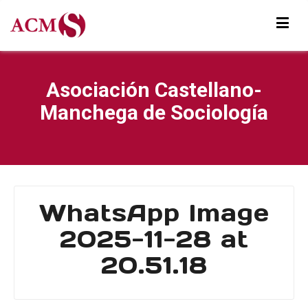
Asociación Castellano-
Manchega de Sociología
WhatsApp Image
2025-11-28 at
20.51.18