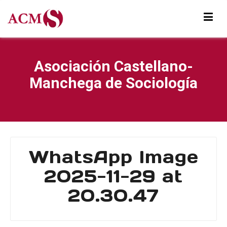
Asociación Castellano-
Manchega de Sociología
WhatsApp Image
2025-11-29 at
20.30.47