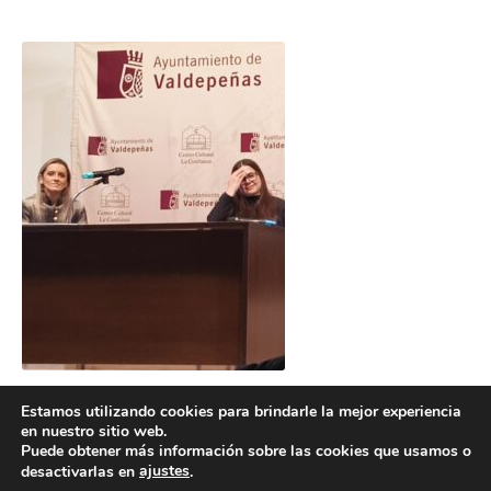
Estamos utilizando cookies para brindarle la mejor experiencia
en nuestro sitio web.
Puede obtener más información sobre las cookies que usamos o
ajustes
desactivarlas en
.
POLÍTICA DE COOKIES
POLÍTICA DE PRIVACIDAD