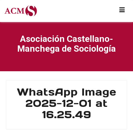
Asociación Castellano-
Manchega de Sociología
WhatsApp Image
2025-12-01 at
16.25.49