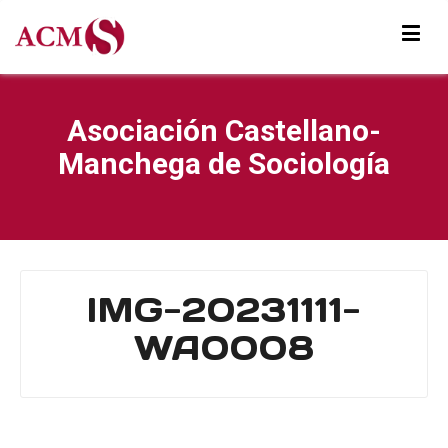
Asociación Castellano-
Manchega de Sociología
IMG-20231111-
WA0008