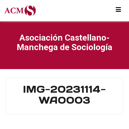
Asociación Castellano-
Manchega de Sociología
IMG-20231114-
WA0003