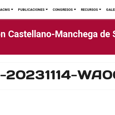
ACMS
PUBLICACIONES
CONGRESOS
RECURSOS
GALE
n Castellano-Manchega de 
-20231114-WA