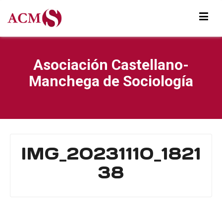
Asociación Castellano-
Manchega de Sociología
IMG_20231110_1821
38