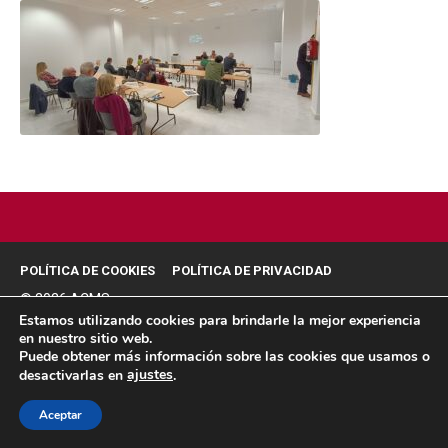
POLÍTICA DE COOKIES
POLÍTICA DE PRIVACIDAD
© 2026 ACMS.
Estamos utilizando cookies para brindarle la mejor experiencia
en nuestro sitio web.
Puede obtener más información sobre las cookies que usamos o
ajustes
desactivarlas en
.
Aceptar