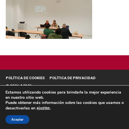
POLÍTICA DE COOKIES
POLÍTICA DE PRIVACIDAD
© 2026 ACMS.
Estamos utilizando cookies para brindarle la mejor experiencia
en nuestro sitio web.
Puede obtener más información sobre las cookies que usamos o
ajustes
desactivarlas en
.
Aceptar