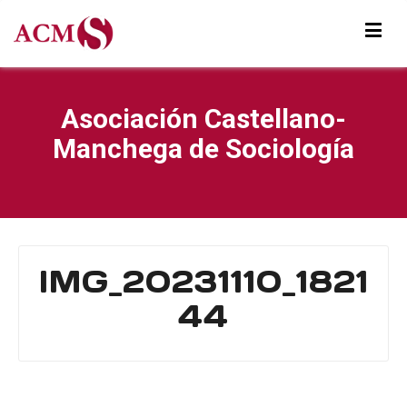
Asociación Castellano-
Manchega de Sociología
IMG_20231110_1821
44